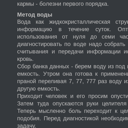
кармы - болезни первого порядка.
Метод воды
Вода как жидкокристаллическая стру
информацию в течение суток. Опт
использования от нуля до семи ча
диагностировать по воде надо собрать
считывания и передачи информации и
кровь.
Сбор банка данных - берем воду из под 
емкость. Утром она готова к примене
праной переливая 7, 77, 777 раз воду и
другую емкость.
Приходит человек и его просим опусти
Затем туда опускаются руки целителя
Теперь мысленно боль переходит к це
подобия. Перед диагностикой необходи
задачу.